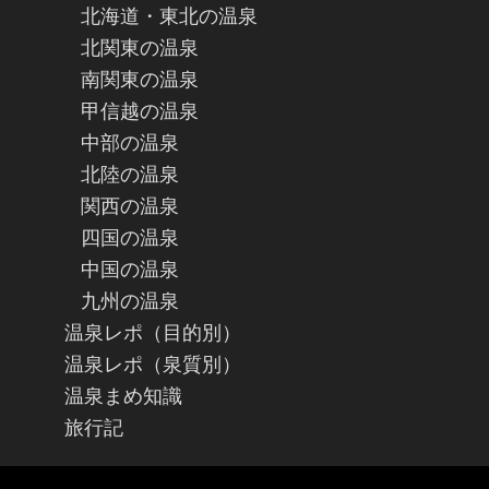
北海道・東北の温泉
北関東の温泉
南関東の温泉
甲信越の温泉
中部の温泉
北陸の温泉
関西の温泉
四国の温泉
中国の温泉
九州の温泉
温泉レポ（目的別）
温泉レポ（泉質別）
温泉まめ知識
旅行記