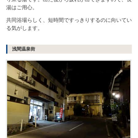
湯はご用心。
共同浴場らしく、短時間ですっきりするのに向いてい
る気がします。
浅間温泉街