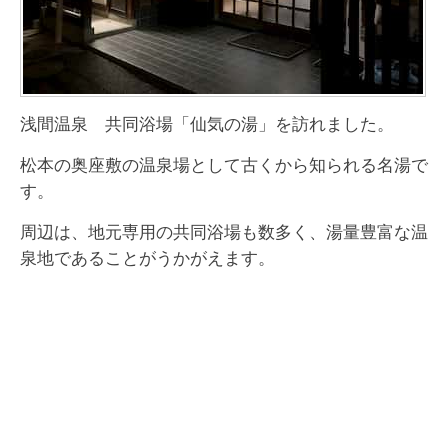
浅間温泉 共同浴場「仙気の湯」を訪れました。
松本の奥座敷の温泉場として古くから知られる名湯で
す。
周辺は、地元専用の共同浴場も数多く、湯量豊富な温
泉地であることがうかがえます。