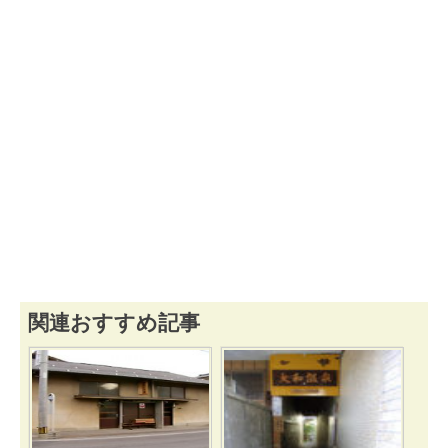
関連おすすめ記事