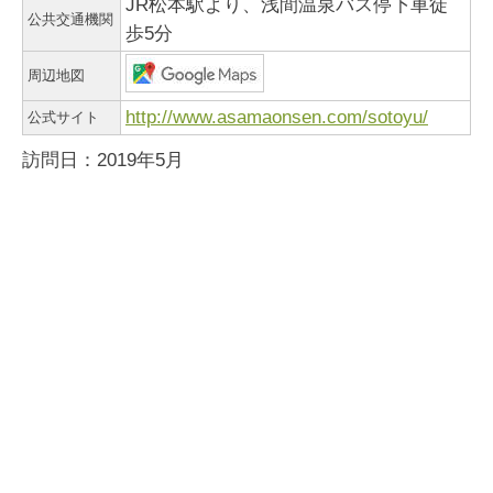
JR松本駅より、浅間温泉バス停下車徒
公共交通機関
歩5分
周辺地図
http://www.asamaonsen.com/sotoyu/
公式サイト
訪問日：2019年5月