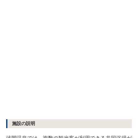
施設の説明