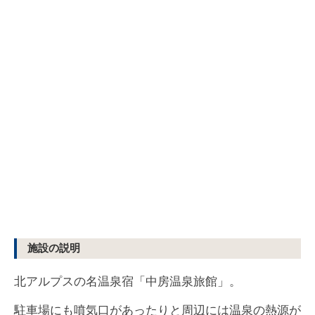
施設の説明
北アルプスの名温泉宿「中房温泉旅館」。
駐車場にも噴気口があったりと周辺には温泉の熱源が