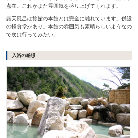
点在。これがまた雰囲気を盛り上げてくれます。
露天風呂は旅館の本館とは完全に離れています。併設
の軽食堂があり。本館の雰囲気も素晴らしいようなの
で次は行ってみたい。
入浴の感想