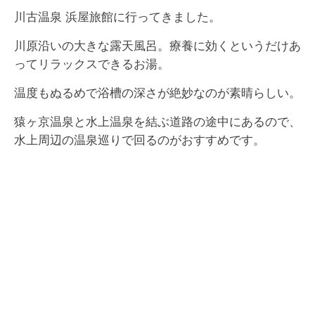
川古温泉 浜屋旅館に行ってきました。
川原沿いの大きな露天風呂。療養に効くというだけあ
ってリラックスできるお湯。
温度もぬるめで浴槽の深さが絶妙なのが素晴らしい。
猿ヶ京温泉と水上温泉を結ぶ道路の途中にあるので、
水上周辺の温泉巡りで回るのがおすすめです。