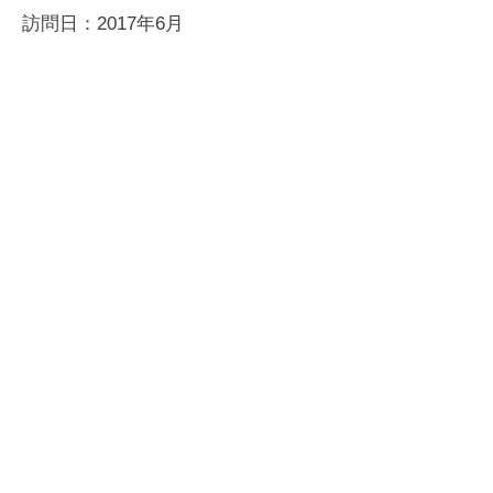
訪問日：2017年6月