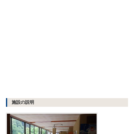
施設の説明