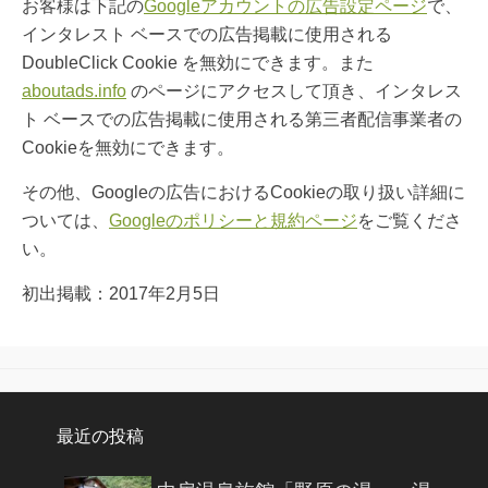
お客様は下記の
Googleアカウントの広告設定ページ
で、
インタレスト ベースでの広告掲載に使用される
DoubleClick Cookie を無効にできます。また
aboutads.info
のページにアクセスして頂き、インタレス
ト ベースでの広告掲載に使用される第三者配信事業者の
Cookieを無効にできます。
その他、Googleの広告におけるCookieの取り扱い詳細に
ついては、
Googleのポリシーと規約ページ
をご覧くださ
い。
初出掲載：2017年2月5日
最近の投稿