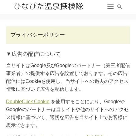
プライバシーポリシー
▼広告の配信について
当サイトはGoogle及びGoogleのパートナー（第三者配信
事業者）の提供する広告を設置しております。その広告
配信にはCookieを使用し、当サイトへの過去のアクセス
情報に基づいて広告を配信します。
DoubleClick Cookie
を使用することにより、Googleや
Googleのパートナーは当サイトや他のサイトへのアクセ
ス情報に基づいて、適切な広告を当サイト上でお客様に
表示できます。