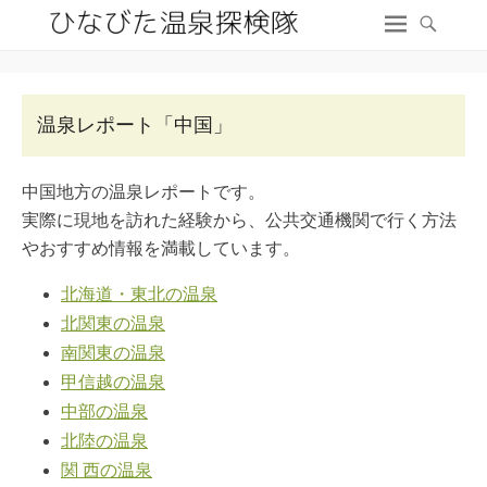
温泉レポート「中国」
中国地方の温泉レポートです。
実際に現地を訪れた経験から、公共交通機関で行く方法
やおすすめ情報を満載しています。
北海道・東北の温泉
北関東の温泉
南関東の温泉
甲信越の温泉
中部の温泉
北陸の温泉
関 西の温泉