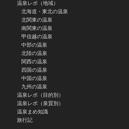
温泉レポ（地域）
北海道・東北の温泉
北関東の温泉
南関東の温泉
甲信越の温泉
中部の温泉
北陸の温泉
関西の温泉
四国の温泉
中国の温泉
九州の温泉
温泉レポ（目的別）
温泉レポ（泉質別）
温泉まめ知識
旅行記