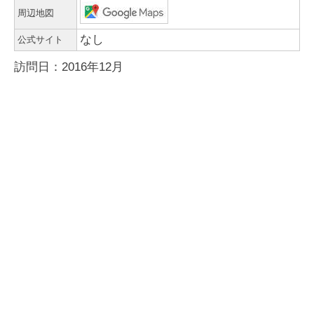
周辺地図
なし
公式サイト
訪問日：2016年12月