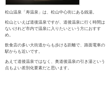
松山温泉「寿温泉」は、松山中心街にある銭湯。
松山といえば道後温泉ですが、道後温泉に行く時間は
ないけれど市内で温泉に入りたいという方におすす
め。
飲食店の多い大街道からも歩ける距離で、路面電車の
駅からも近いです。
あえて道後温泉ではなく、奥道後温泉の引き湯という
点もよい差別化要素だと思います。