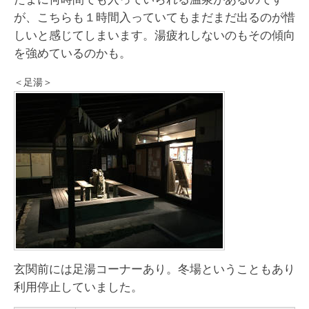
が、こちらも１時間入っていてもまだまだ出るのが惜
しいと感じてしまいます。湯疲れしないのもその傾向
を強めているのかも。
＜足湯＞
玄関前には足湯コーナーあり。冬場ということもあり
利用停止していました。