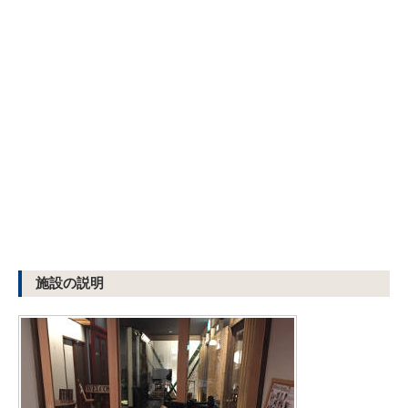
施設の説明