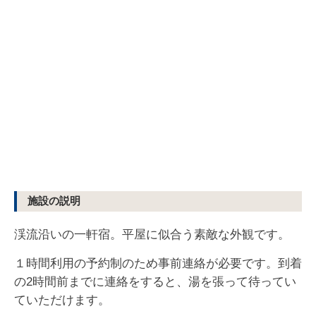
施設の説明
渓流沿いの一軒宿。平屋に似合う素敵な外観です。
１時間利用の予約制のため事前連絡が必要です。到着
の2時間前までに連絡をすると、湯を張って待ってい
ていただけます。