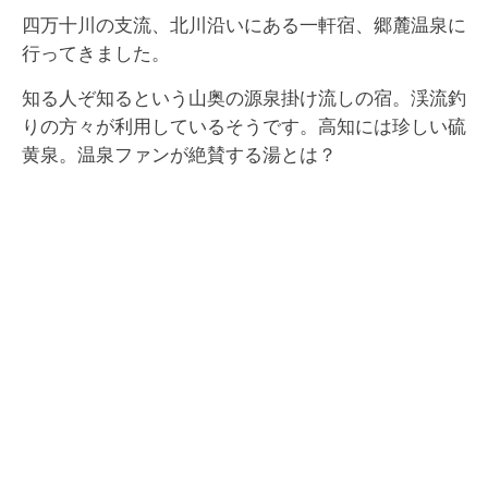
四万十川の支流、北川沿いにある一軒宿、郷麓温泉に
行ってきました。
知る人ぞ知るという山奥の源泉掛け流しの宿。渓流釣
りの方々が利用しているそうです。高知には珍しい硫
黄泉。温泉ファンが絶賛する湯とは？