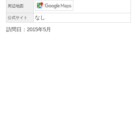
周辺地図
なし
公式サイト
訪問日：2015年5月