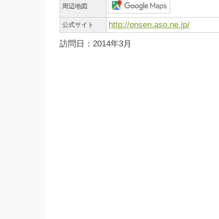
周辺地図
http://onsen.aso.ne.jp/
公式サイト
訪問日：2014年3月