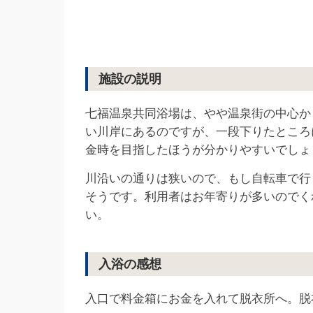
施設の説明
七福温泉共同浴場は、やや温泉街の中心か
い川岸にあるのですが、一段下りたところ
金時を目指したほうが分かりやすいでしょ
川沿いの通りは狭いので、もし自転車で行
そうです。利用者はお年寄りが多いのでく
い。
入浴の感想
入口で料金箱にお金を入れて脱衣所へ。脱