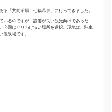
ある「共同浴場 七福温泉」に行ってきました。
ているのですが、設備が良い観光向けであった
。今回はとりわけ渋い場所を選択。現地は、駐車
い温泉場です。