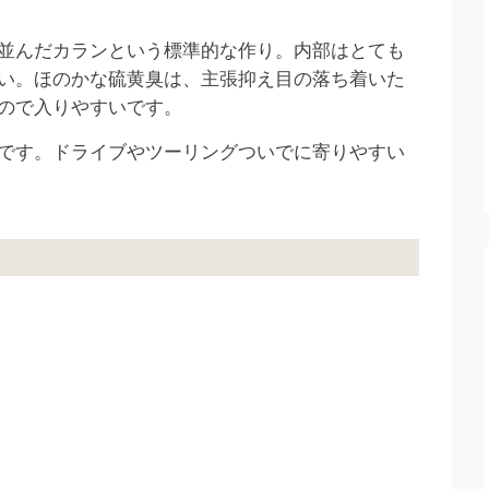
並んだカランという標準的な作り。内部はとても
い。ほのかな硫黄臭は、主張抑え目の落ち着いた
ので入りやすいです。
です。ドライブやツーリングついでに寄りやすい