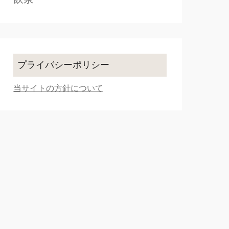
プライバシーポリシー
当サイトの方針について