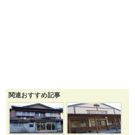
関連おすすめ記事