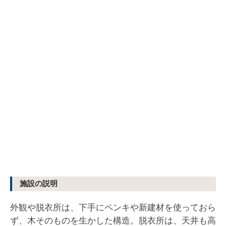
施設の説明
外観や脱衣所は、下手にペンキや新建材を使っておら
ず、木そのものを生かした構造。脱衣所は、天井も高