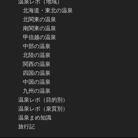
温泉レポ（地域）
北海道・東北の温泉
北関東の温泉
南関東の温泉
甲信越の温泉
中部の温泉
北陸の温泉
関西の温泉
四国の温泉
中国の温泉
九州の温泉
温泉レポ（目的別）
温泉レポ（泉質別）
温泉まめ知識
旅行記