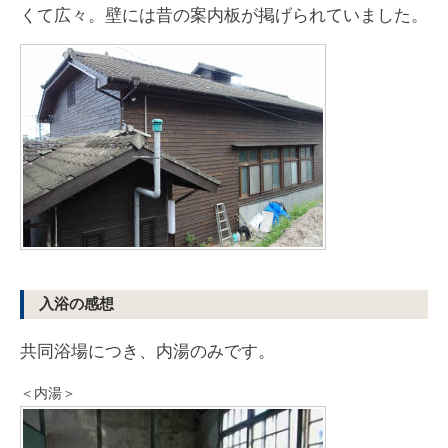
くて広々。壁には昔の案内板が掲げられていました。
入浴の感想
共同浴場につき、内湯のみです。
＜内湯＞