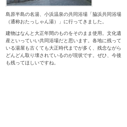
島原半島の名湯、小浜温泉の共同浴場「脇浜共同浴場
（通称おたっしゃん湯）」に行ってきました。
建物はなんと大正年間のものをそのまま使用。文化遺
産といっていい共同浴場だと思います。各地に残って
いる湯屋も古くても大正時代までが多く、残念ながら
どんどん取り壊されているのが現状です。ぜひ、今後
も残ってほしいですね。