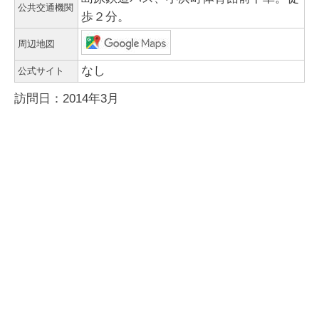
公共交通機関
歩２分。
周辺地図
なし
公式サイト
訪問日：2014年3月