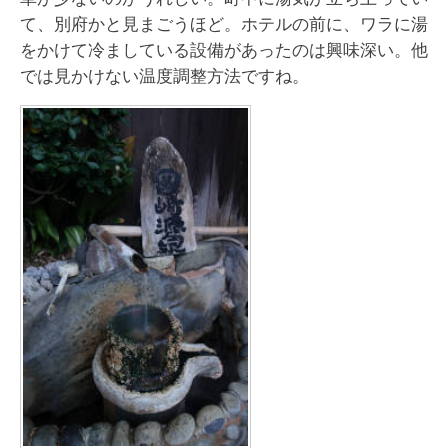
て、別府かと見まごうほど。ホテルの前に、ワラに湯
をかけて冷ましている設備があったのは興味深い。他
では見かけない温度調整方法ですね。