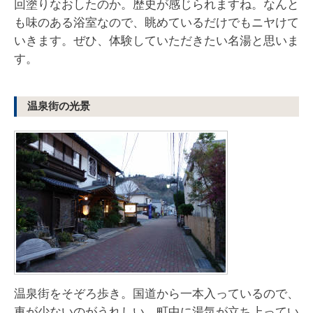
回塗りなおしたのか。歴史が感じられますね。なんと
も味のある浴室なので、眺めているだけでもニヤけて
いきます。ぜひ、体験していただきたい名湯と思いま
す。
温泉街の光景
温泉街をそぞろ歩き。国道から一本入っているので、
車が少ないのがうれしい。町中に湯気が立ち上ってい