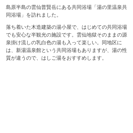
島原半島の雲仙普賢岳にある共同浴場「湯の里温泉共
同浴場」を訪れました。
落ち着いた木造建築の湯小屋で、はじめての共同浴場
でも安心な半観光の施設です。雲仙地獄そのままの源
泉掛け流しの乳白色の湯も入って楽しい。同地区に
は、新湯温泉館という共同浴場もありますが、湯の性
質が違うので、はしご湯をおすすめします。