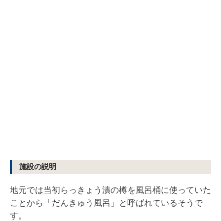
施設の説明
地元では当初らっきょう漬の樽を風呂桶に使っていた
ことから「だんきゅう風呂」と呼ばれているそうで
す。