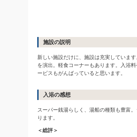
施設の説明
新しい施設だけに、施設は充実しています
を演出。軽食コーナーもあります。入浴料
ービスもがんばっていると思います。
入浴の感想
スーパー銭湯らしく、湯船の種類も豊富。
ります。
＜総評＞