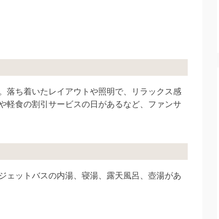
。落ち着いたレイアウトや照明で、リラックス感
や軽食の割引サービスの日があるなど、ファンサ
ジェットバスの内湯、寝湯、露天風呂、壺湯があ