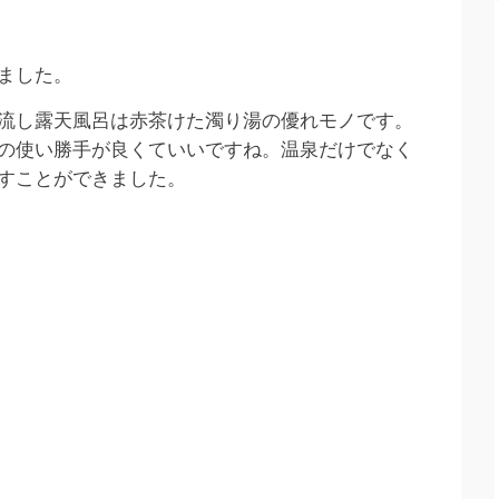
ました。
流し露天風呂は赤茶けた濁り湯の優れモノです。
の使い勝手が良くていいですね。温泉だけでなく
すことができました。