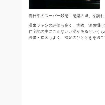
春日部のスーパー銭湯「湯楽の里」を訪れ
温泉ファンの評価も高く、実際、源泉掛け
住宅地の中にこんないい湯があるというも
設備・接客もよく、満足のひとときを過ご