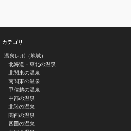
カテゴリ
温泉レポ（地域）
北海道・東北の温泉
北関東の温泉
南関東の温泉
甲信越の温泉
中部の温泉
北陸の温泉
関西の温泉
四国の温泉