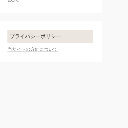
プライバシーポリシー
当サイトの方針について