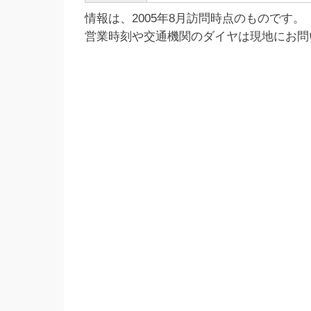
情報は、2005年8月訪問時点のものです。
営業時刻や交通機関のダイヤは現地にお問