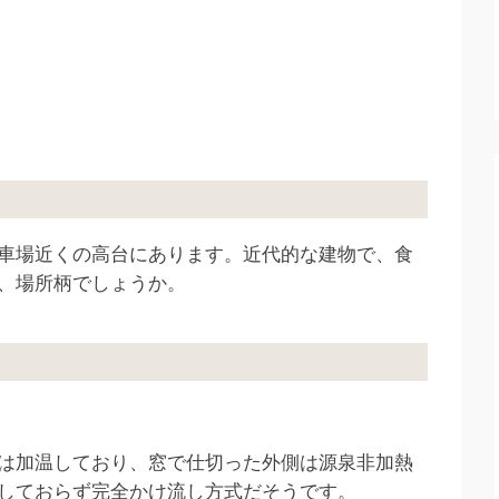
車場近くの高台にあります。近代的な建物で、食
、場所柄でしょうか。
は加温しており、窓で仕切った外側は源泉非加熱
しておらず完全かけ流し方式だそうです。