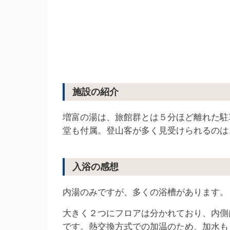
施設の紹介
増富の湯は、旅館群とは５分ほど離れた駐
堂も付属。登山客が多く見受けられるのは
入浴の感想
内湯のみですが、多くの浴槽があります。
大きく２つにフロアは分かれており、内側
です。熱交換方式での加温のため、加水も