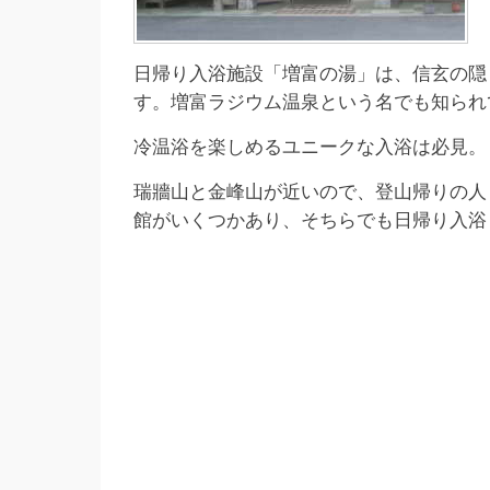
日帰り入浴施設「増富の湯」は、信玄の隠
す。増富ラジウム温泉という名でも知られ
冷温浴を楽しめるユニークな入浴は必見。
瑞牆山と金峰山が近いので、登山帰りの人
館がいくつかあり、そちらでも日帰り入浴