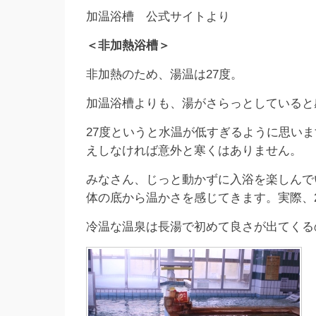
加温浴槽 公式サイトより
＜非加熱浴槽＞
非加熱のため、湯温は27度。
加温浴槽よりも、湯がさらっとしていると
27度というと水温が低すぎるように思い
えしなければ意外と寒くはありません。
みなさん、じっと動かずに入浴を楽しんで
体の底から温かさを感じてきます。実際、
冷温な温泉は長湯で初めて良さが出てくる