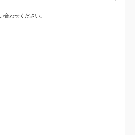
い合わせください。