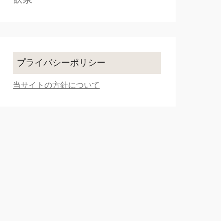
プライバシーポリシー
当サイトの方針について