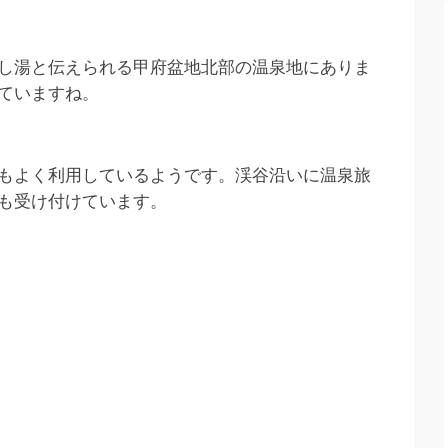
し湯と伝えられる甲府盆地北部の温泉地にありま
ていますね。
もよく利用しているようです。渓谷沿いに温泉旅
も受け付けています。