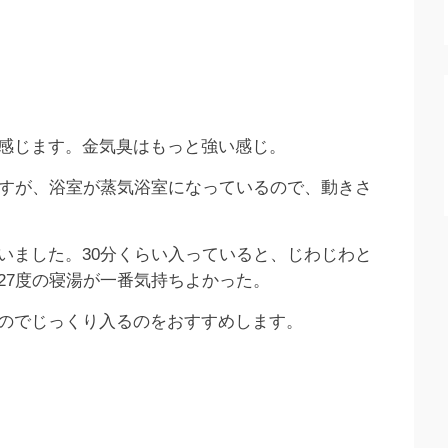
感じます。金気臭はもっと強い感じ。
ますが、浴室が蒸気浴室になっているので、動きさ
いました。30分くらい入っていると、じわじわと
27度の寝湯が一番気持ちよかった。
のでじっくり入るのをおすすめします。