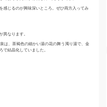
を感じるのが興味深いところ。ぜひ両方入ってみ
が異なります。
。温泉は、茶褐色の細かい湯の花の舞う濁り湯で、金
ろで結晶化していました。