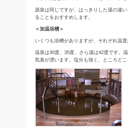
源泉は同じですが、はっきりした湯の違い
ることをおすすめします。
＜加温浴槽＞
いくつも浴槽がありますが、それぞれ温度
温泉は30度、35度、さら湯は42度です
気臭が漂います。塩分も強く、ところどこ