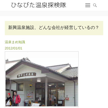
新興温泉施設、どんな会社が経営しているの？
温泉まめ知識
2012/01/01