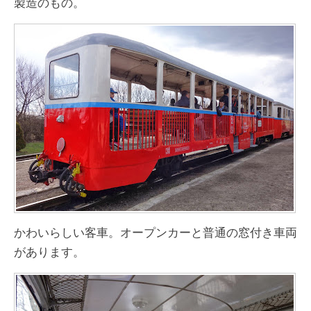
製造のもの。
かわいらしい客車。オープンカーと普通の窓付き車両
があります。