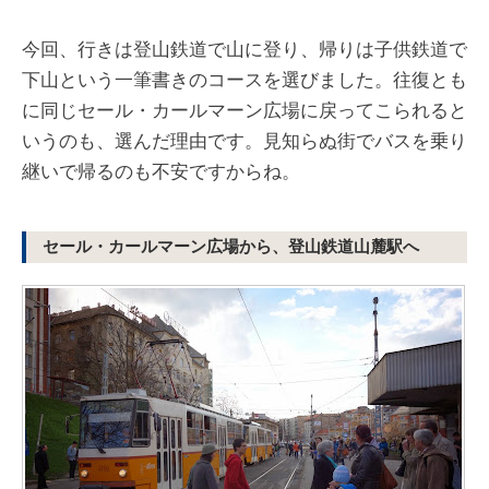
今回、行きは登山鉄道で山に登り、帰りは子供鉄道で
下山という一筆書きのコースを選びました。往復とも
に同じセール・カールマーン広場に戻ってこられると
いうのも、選んだ理由です。見知らぬ街でバスを乗り
継いで帰るのも不安ですからね。
セール・カールマーン広場から、登山鉄道山麓駅へ