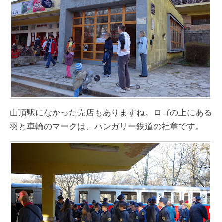
山頂駅になかった売店もありますね。ロゴの上にある
羽と車輪のマークは、ハンガリー鉄道の社章です。