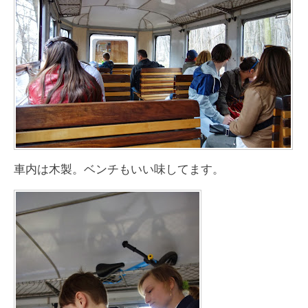
車内は木製。ベンチもいい味してます。