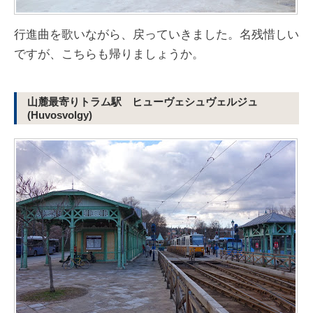
行進曲を歌いながら、戻っていきました。名残惜しい
ですが、こちらも帰りましょうか。
山麓最寄りトラム駅 ヒューヴェシュヴェルジュ
(Huvosvolgy)