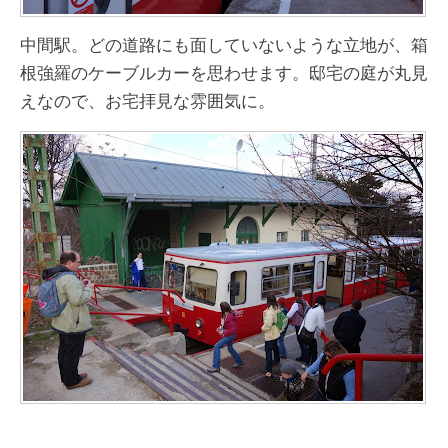
中間駅。どの道路にも面していないような立地が、箱
根強羅のケーブルカーを思わせます。邸宅の庭が丸見
えなので、お宅拝見な雰囲気に。