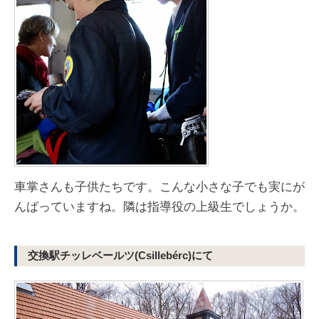
車掌さんも子供たちです。こんな小さな子でも実にが
んばっていますね。隣は指導役の上級生でしょうか。
交換駅チッレベールツ(Csillebérc)にて