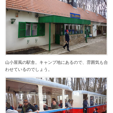
山小屋風の駅舎。キャンプ地にあるので、雰囲気も合
わせているのでしょう。