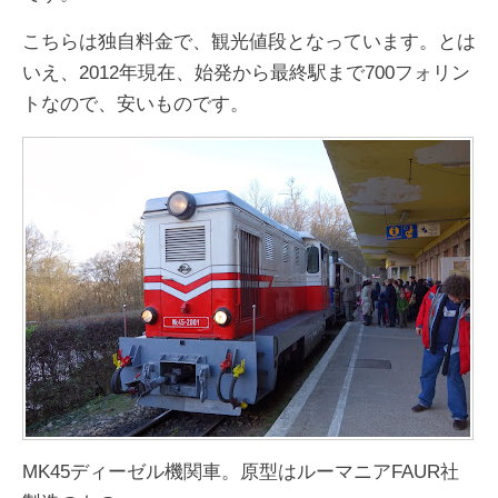
こちらは独自料金で、観光値段となっています。とは
いえ、2012年現在、始発から最終駅まで700フォリン
トなので、安いものです。
MK45ディーゼル機関車。原型はルーマニアFAUR社