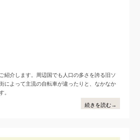
ご紹介します。周辺国でも人口の多さを誇る旧ソ
街によって主流の自転車が違ったりと、なかなか
す。
続きを読む→