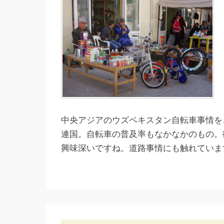
中央アジアのウズベキスタン自転車事情を
連国。自転車の普及率もなかなかのもの。
興味深いですね。道路事情にも触れていま