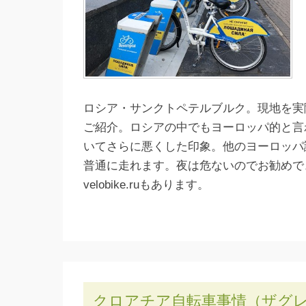
ロシア・サンクトペテルブルク。現地を実
ご紹介。ロシアの中でもヨーロッパ的と言
いてさらに悪くした印象。他のヨーロッパ
普通に走れます。夜は危ないのでお勧めで
velobike.ruもあります。
クロアチア自転車事情（ザグ