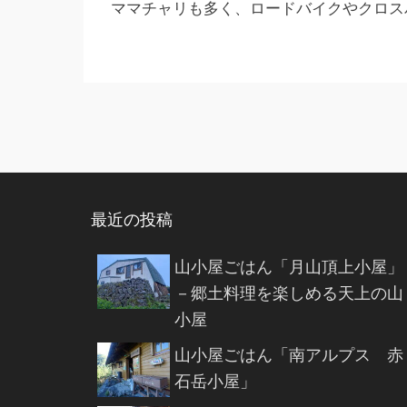
ママチャリも多く、ロードバイクやクロス
投稿ナビゲーション
最近の投稿
山小屋ごはん「月山頂上小屋」
－郷土料理を楽しめる天上の山
小屋
山小屋ごはん「南アルプス 赤
石岳小屋」