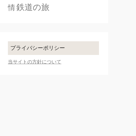
鉄道の旅
情
プライバシーポリシー
当サイトの方針について