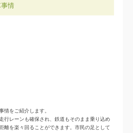
車事情
事情をご紹介します。
走行レーンも確保され、鉄道もそのまま乗り込め
距離を楽々回ることができます。市民の足として