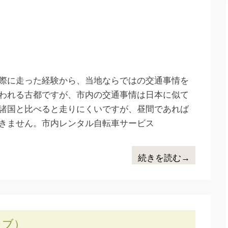
際に走った経験から、当地ならではの交通事情を
われる古都ですが、市内の交通事情は日本に似て
諸国と比べると走りにくいですが、昼間であれば
きません。市内レンタル自転車サービス
続きを読む→
レブ）