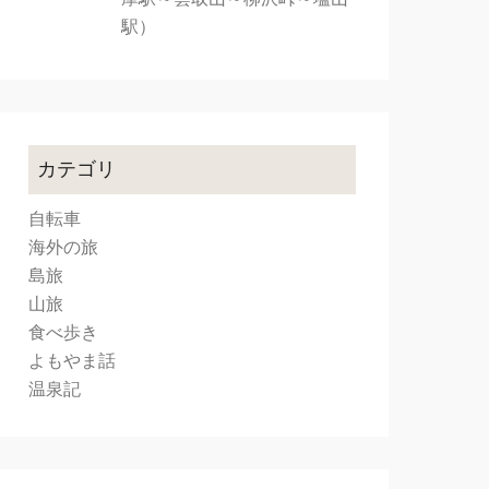
駅）
カテゴリ
自転車
海外の旅
島旅
山旅
食べ歩き
よもやま話
温泉記