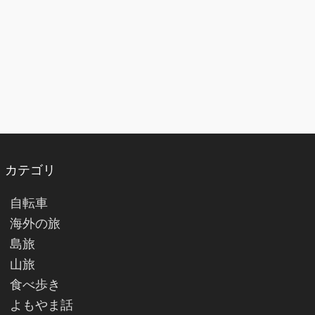
カテゴリ
自転車
海外の旅
島旅
山旅
食べ歩き
よもやま話