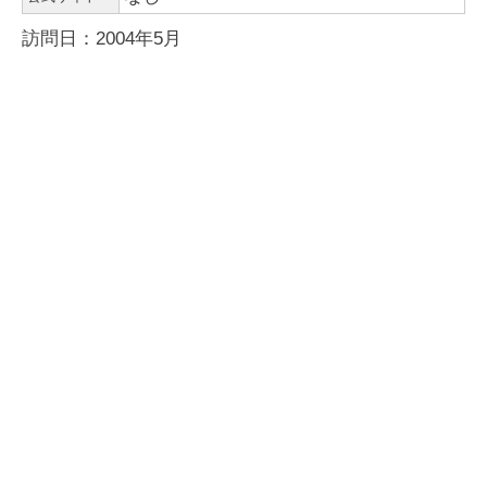
訪問日：2004年5月