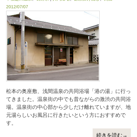
2012/07/07
松本の奥座敷、浅間温泉の共同浴場「港の湯」に行っ
てきました。温泉街の中でも昔ながらの激渋の共同浴
場。温泉街の中心部から少しだけ離れていますが、地
元湯らしいお風呂に行きたいという方におすすめで
す。
続きを読む→