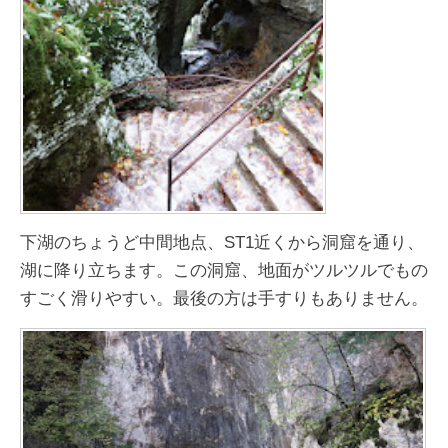
下湖のちょうど中間地点、ST1近くから洞窟を通り、
湖に降り立ちます。この洞窟、地面がツルツルでもの
すごく滑りやすい。最後の方は手すりもありません。