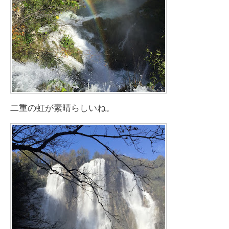
二重の虹が素晴らしいね。