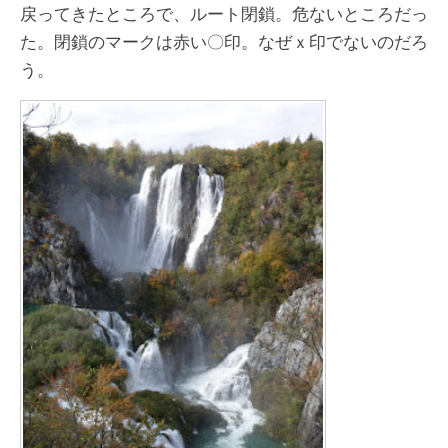
戻ってきたところで、ルート閉鎖。危ないところだっ
た。閉鎖のマークは赤い〇印。なぜｘ印でないのだろ
う。