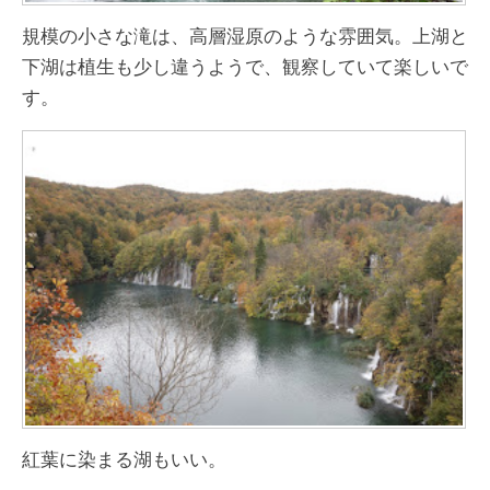
規模の小さな滝は、高層湿原のような雰囲気。上湖と
下湖は植生も少し違うようで、観察していて楽しいで
す。
紅葉に染まる湖もいい。