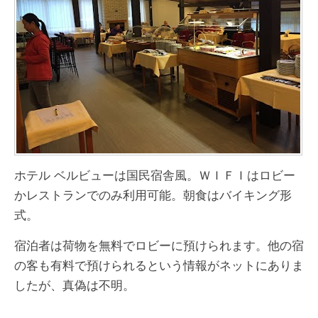
ホテル ベルビューは国民宿舎風。ＷＩＦＩはロビー
かレストランでのみ利用可能。朝食はバイキング形
式。
宿泊者は荷物を無料でロビーに預けられます。他の宿
の客も有料で預けられるという情報がネットにありま
したが、真偽は不明。