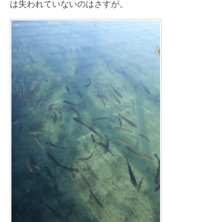
は失われていないのはさすが。