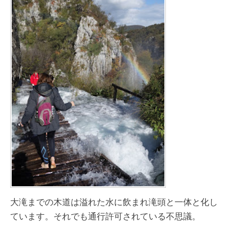
大滝までの木道は溢れた水に飲まれ滝頭と一体と化し
ています。それでも通行許可されている不思議。