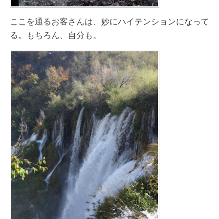
ここを通るお客さんは、妙にハイテンションになって
る。もちろん、自分も。