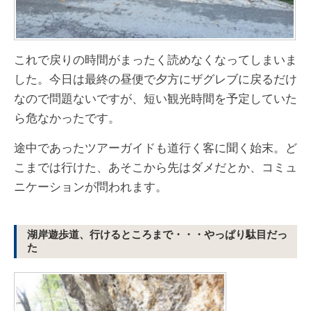
これで戻りの時間がまったく読めなくなってしまいま
した。今日は最終の昼便で夕方にザグレブに戻るだけ
なので問題ないですが、短い観光時間を予定していた
ら危なかったです。
途中であったツアーガイドも道行く客に聞く始末。ど
こまでは行けた、あそこから先はダメだとか、コミュ
ニケーションが問われます。
湖岸遊歩道、行けるところまで・・・やっぱり駄目だっ
た