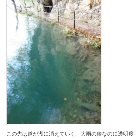
この先は道が湖に消えていく。大雨の後なのに透明度