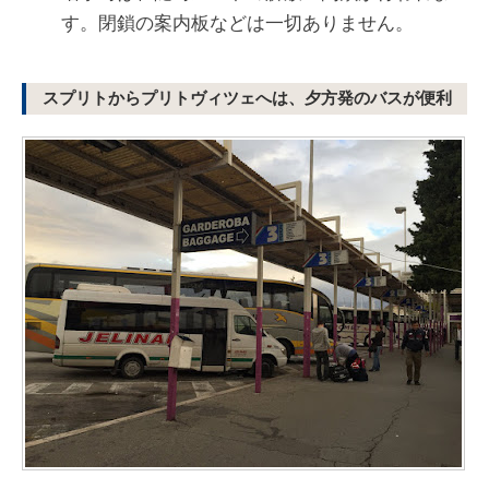
す。閉鎖の案内板などは一切ありません。
スプリトからプリトヴィツェへは、夕方発のバスが便利