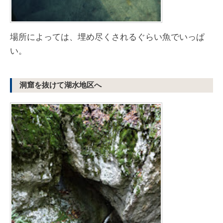
場所によっては、埋め尽くされるぐらい魚でいっぱ
い。
洞窟を抜けて湖水地区へ