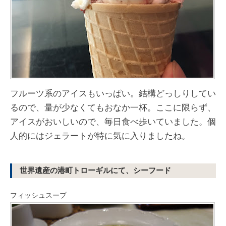
フルーツ系のアイスもいっぱい。結構どっしりしてい
るので、量が少なくてもおなか一杯。ここに限らず、
アイスがおいしいので、毎日食べ歩いていました。個
人的にはジェラートが特に気に入りましたね。
世界遺産の港町トローギルにて、シーフード
フィッシュスープ