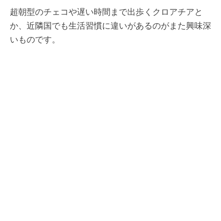
超朝型のチェコや遅い時間まで出歩くクロアチアと
か、近隣国でも生活習慣に違いがあるのがまた興味深
いものです。