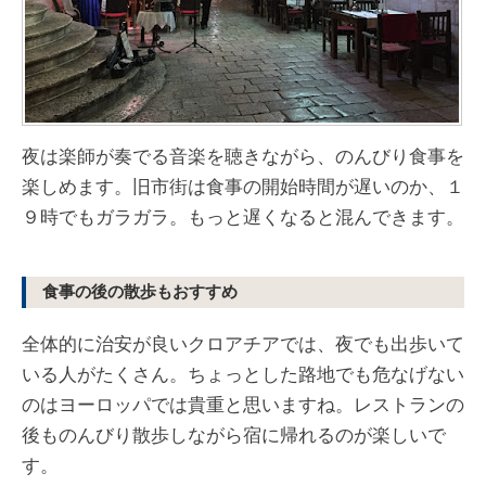
夜は楽師が奏でる音楽を聴きながら、のんびり食事を
楽しめます。旧市街は食事の開始時間が遅いのか、１
９時でもガラガラ。もっと遅くなると混んできます。
食事の後の散歩もおすすめ
全体的に治安が良いクロアチアでは、夜でも出歩いて
いる人がたくさん。ちょっとした路地でも危なげない
のはヨーロッパでは貴重と思いますね。レストランの
後ものんびり散歩しながら宿に帰れるのが楽しいで
す。