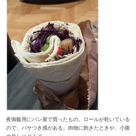
夜御飯用にパン屋で買ったもの。ロールが乾いている
ので、パサつき感がある。肉物に飽きたときや、小腹