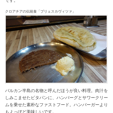
です。
クロアチアの伝統食「プリェスカヴィツァ」
バルカン半島の名物と呼んだほうが良い料理。肉汁を
しみこませたピタパンに、ハンバーグとサワークリー
ムを乗せた素朴なファストフード。ハンバーガーより
もよっぽど美味しいです。