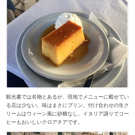
観光書では名物とあるが、現地でメニューに載せてい
る店は少ない。味はまさにプリン。付け合わせの生ク
リームはウィーン風に砂糖なし。イタリア譲りでコー
ヒーもおいしいクロアチアです。