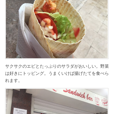
サクサクのエビとたっぷりのサラダがおいしい。野菜
は好きにトッピング。うまくいけば揚げたてを食べら
れます。