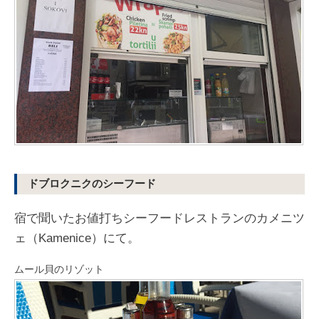
ドブロクニクのシーフード
宿で聞いたお値打ちシーフードレストランのカメニツ
ェ（Kamenice）にて。
ムール貝のリゾット