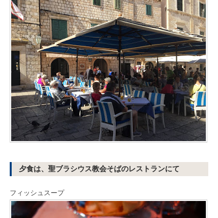
夕食は、聖ブラシウス教会そばのレストランにて
フィッシュスープ