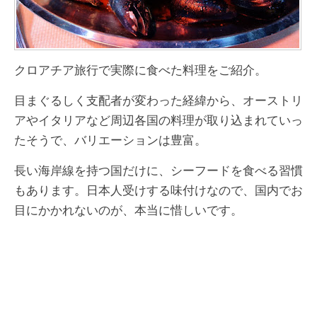
クロアチア旅行で実際に食べた料理をご紹介。
目まぐるしく支配者が変わった経緯から、オーストリ
アやイタリアなど周辺各国の料理が取り込まれていっ
たそうで、バリエーションは豊富。
長い海岸線を持つ国だけに、シーフードを食べる習慣
もあります。日本人受けする味付けなので、国内でお
目にかかれないのが、本当に惜しいです。