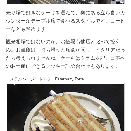
売り場で好きなケーキを選んで、奥にある立ち食いカ
ウンターかテーブル席で食べるスタイルです。コーヒ
ーなども頼めます。
観光相場ではないのか、お値段も他店と比べて控え
め。お値段は、持ち帰りと席食が同じ。イタリアだっ
たら考えられませんね。ケーキはグラム表記。日本へ
のお土産にできるクッキー詰め合わせもあります。
エステルハージートルタ（Esterhazy Torta）