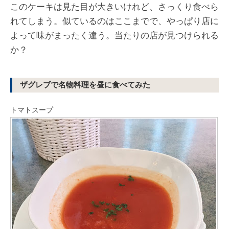
このケーキは見た目が大きいけれど、さっくり食べら
れてしまう。似ているのはここまでで、やっぱり店に
よって味がまったく違う。当たりの店が見つけられる
か？
ザグレブで名物料理を昼に食べてみた
トマトスープ