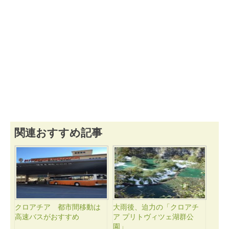
関連おすすめ記事
クロアチア 都市間移動は
大雨後、迫力の「クロアチ
高速バスがおすすめ
ア プリトヴィツェ湖群公
園」