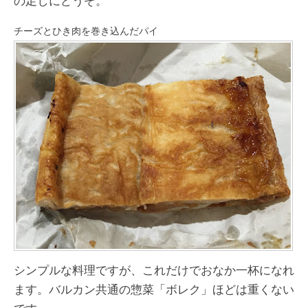
の足しにどうぞ。
チーズとひき肉を巻き込んだパイ
シンプルな料理ですが、これだけでおなか一杯になれ
ます。バルカン共通の惣菜「ボレク」ほどは重くない