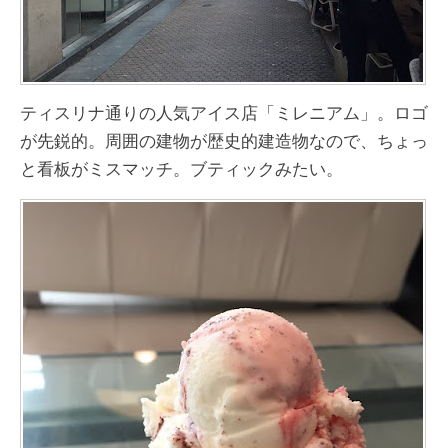
ティスリナ通りの人気アイス店「ミレニアム」。ロゴ
が先鋭的。周囲の建物が歴史的建造物なので、ちょっ
と看板がミスマッチ。ブティックみたい。