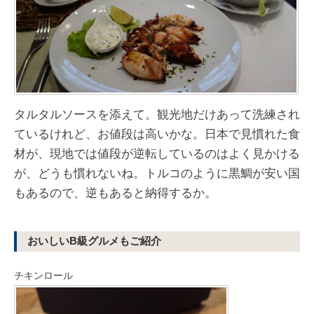
タルタルソースを添えて。観光地だけあって洗練され
ているけれど、お値段は高いかな。日本で見慣れた食
材が、現地では値段が逆転しているのはよく見かける
が、どうも慣れないね。トルコのように黒鯛が安い国
もあるので、逆もあると納得するか。
おいしいB級グルメもご紹介
チキンロール