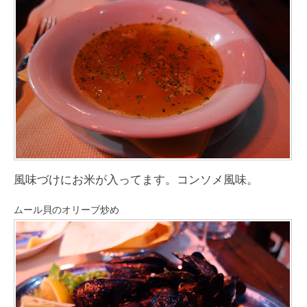
風味づけにお米が入ってます。コンソメ風味。
ムール貝のオリーブ炒め