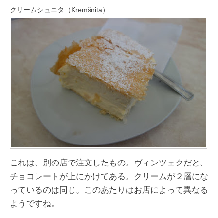
クリームシュニタ（Kremšnita）
これは、別の店で注文したもの。ヴィンツェクだと、
チョコレートが上にかけてある。クリームが２層にな
っているのは同じ。このあたりはお店によって異なる
ようですね。