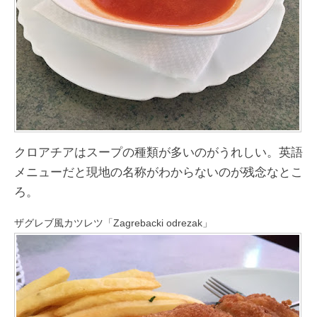
クロアチアはスープの種類が多いのがうれしい。英語
メニューだと現地の名称がわからないのが残念なとこ
ろ。
ザグレブ風カツレツ「Zagrebacki odrezak」