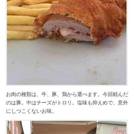
お肉の種類は、牛、豚、鶏から選べます。今回頼んだ
のは豚。中はチーズがトロリ。塩味も抑えめで、意外
にしつこくないお味。