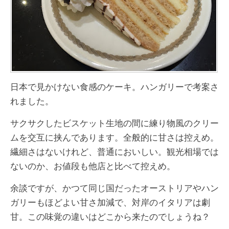
日本で見かけない食感のケーキ。ハンガリーで考案さ
れました。
サクサクしたビスケット生地の間に練り物風のクリー
ムを交互に挟んであります。全般的に甘さは控えめ。
繊細さはないけれど、普通においしい。観光相場では
ないのか、お値段も他店と比べて控えめ。
余談ですが、かつて同じ国だったオーストリアやハン
ガリーもほどよい甘さ加減で、対岸のイタリアは劇
甘。この味覚の違いはどこから来たのでしょうね？