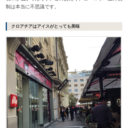
制は本当に不思議です。
クロアチアはアイスがとっても美味