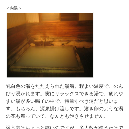
＜内湯＞
乳白色の湯をたたえられた湯船。程よい温度で、のん
びり浸かれます。実にリラックスできる湯で、疲れや
すい湯が多い鳴子の中で、特筆すべき湯だと思いま
す。もちろん、源泉掛け流しです。溶き卵のような湯
の花も舞っていて、なんとも飽きさせません。
浴室内はちょっと狭いのですが、多人数が使うわけで