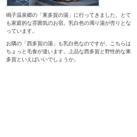
鳴子温泉郷の「東多賀の湯」に行ってきました。とて
も家庭的な雰囲気のお宿。乳白色の濁り湯が売りとな
っています。
お隣の「西多賀の湯」も乳白色なのですが、こちらは
ちょっと毛食が違います。上品な西多賀と野性的な東
多賀といえばいいでしょうか。