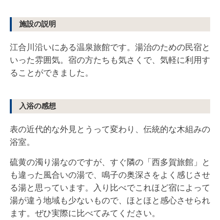
施設の説明
江合川沿いにある温泉旅館です。湯治のための民宿と
いった雰囲気。宿の方たちも気さくで、気軽に利用す
ることができました。
入浴の感想
表の近代的な外見とうって変わり、伝統的な木組みの
浴室。
硫黄の濁り湯なのですが、すぐ隣の「西多賀旅館」と
も違った風合いの湯で、鳴子の奥深さをよく感じさせ
る湯と思っています。入り比べでこれほど宿によって
湯が違う地域も少ないもので、ほとほと感心させられ
ます。ぜひ実際に比べてみてください。