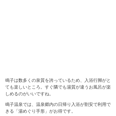
鳴子は数多くの泉質を誇っているため、入浴行脚がと
ても楽しいところ。すぐ隣でも湯質が違うお風呂が楽
しめるのがいいですね。
鳴子温泉では、温泉郷内の日帰り入浴が割安で利用で
きる「湯めぐり手形」がお得です。