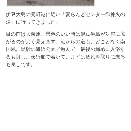
伊豆大島の元町港に近い「愛らんどセンター御神火の
湯」に行ってきました。
目の前は大海原。景色のいい時は伊豆半島が対岸に広
がるのがよく見えます。港からの道も、どことなく南
国風。黒砂の海浜公園で遊んで、最後の締めに入浴す
るも良し。夜行船で着いて、まずは疲れを取りに来る
も良しです。