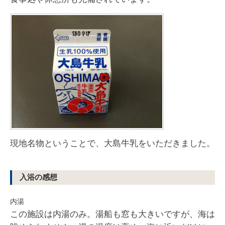
現地名物ということで、大島牛乳をいただきました。
入浴の感想
内湯
この施設は内湯のみ。湯船も窓も大きいですが、海は