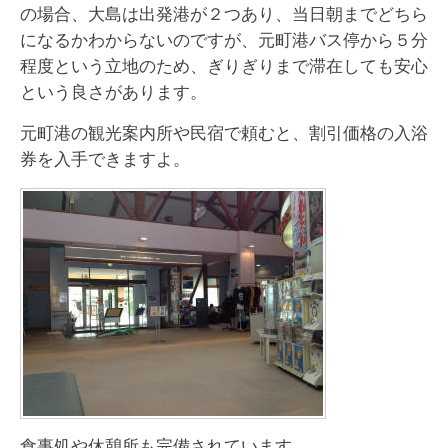
の場合、大島は出発港が２つあり、当日朝までどちら
になるかわからないのですが、元町港バス停から５分
程度という立地のため、ぎりぎりまで滞在しても安心
という良さがあります。
元町港の観光案内所や民宿で頼むと、割引価格の入浴
券を入手できますよ。
食事処や休憩所も完備されています。