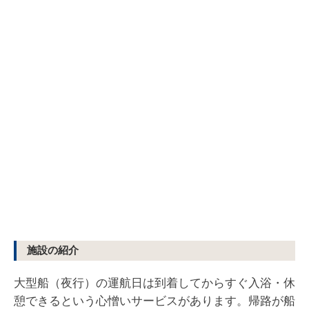
施設の紹介
大型船（夜行）の運航日は到着してからすぐ入浴・休
憩できるという心憎いサービスがあります。帰路が船