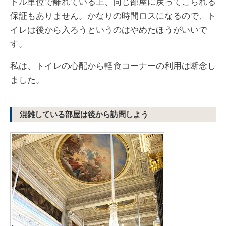
トル単位で離れている上、同じ部屋に戻ってこられる
保証もありません。かなりの時間ロスになるので、ト
イレは後から入ろうというのはやめたほうがいいで
す。
私は、トイレの心配から軽食コーナーの利用は断念し
ました。
混雑している部屋は後から訪問しよう