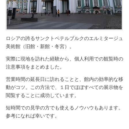
ロシアの誇るサンクトペテルブルクのエルミタージュ
美術館（旧館・新館・冬宮）。
実際に現地を訪れた経験から、個人利用での観覧時の
注意事項をまとめました。
営業時間の延長日に訪れることと、館内の効率的な移
動がコツ。この方法で、１日でほぼすべての展示物を
閲覧することに成功しています。
短時間での見学の方でも使えるノウハウもあります。
参考になれば幸いです。