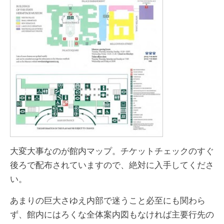
大変大事なのが館内マップ。チケットチェックのすぐ
後ろで配布されていますので、絶対に入手してくださ
い。
あまりの巨大さゆえ内部で迷うこと必至にも関わら
ず、館内にはろくな全体案内図もなければ主要行先の