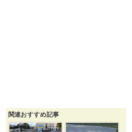
関連おすすめ記事