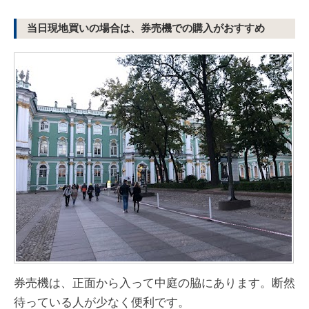
当日現地買いの場合は、券売機での購入がおすすめ
券売機は、正面から入って中庭の脇にあります。断然
待っている人が少なく便利です。