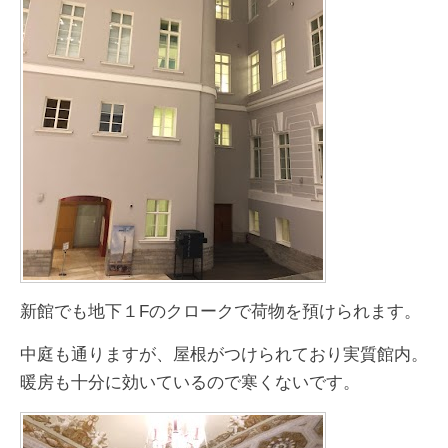
新館でも地下１Fのクロークで荷物を預けられます。
中庭も通りますが、屋根がつけられており実質館内。
暖房も十分に効いているので寒くないです。