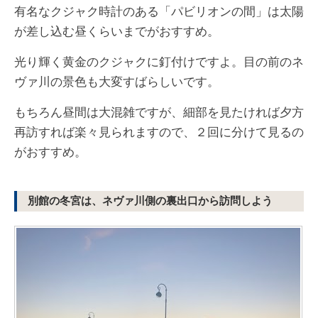
有名なクジャク時計のある「パビリオンの間」は太陽
が差し込む昼くらいまでがおすすめ。
光り輝く黄金のクジャクに釘付けですよ。目の前のネ
ヴァ川の景色も大変すばらしいです。
もちろん昼間は大混雑ですが、細部を見たければ夕方
再訪すれば楽々見られますので、２回に分けて見るの
がおすすめ。
別館の冬宮は、ネヴァ川側の裏出口から訪問しよう