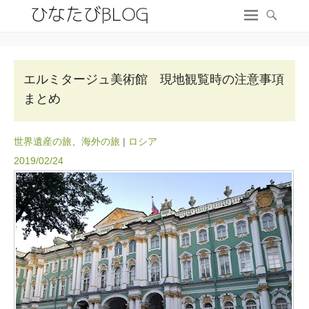
エルミタージュ美術館 現地観覧時の注意事項
まとめ
世界遺産の旅
、
海外の旅
|
ロシア
2019/02/24