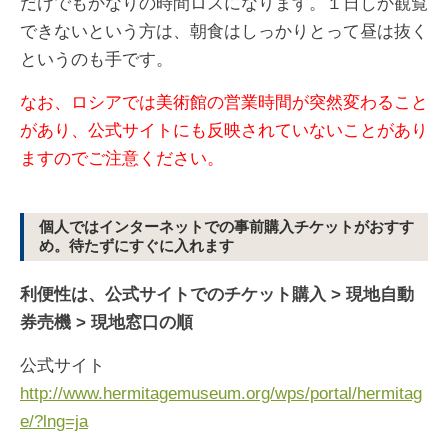
だけでもかなりの時間ロスになります。１日しか観覧
できないという方は、朝食はしっかりとって昼は抜く
というのも手です。
なお、ロシアでは美術館の営業時間が突然変わること
があり、公式サイトにも反映されていないことがあり
ますのでご注意ください。
個人ではインターネットでの事前購入チケットがおすす
め。待たずにすぐに入れます
利便性は、公式サイトでのチケット購入 > 現地自動
券売機 > 現地窓口の順
公式サイト
http://www.hermitagemuseum.org/wps/portal/hermitag
e/?lng=ja