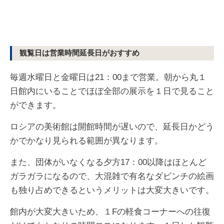
観覧日は営業時間延長日がおすすめ
毎週水曜日と金曜日は21：00まで営業。朝から丸１
日館内にいることでほぼ全部の展示を１日で見ること
ができます。
ロシアの美術館は開館時間が遅いので、延長日かどう
かでかなり見られる範囲が異なります。
また、団体がいなくなる夕方17：00以降はほとんど
ガラガラになるので、大混雑で有名なダビンチの絵画
も独り占めできるというメリットは大変大きいです。
館内が大変大きいため、１Fの軽食コーナーへの往復