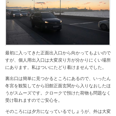
最初に入ってきた正面出入口から向かってもよいので
すが、個人用出入口は大変戻り方が分かりにくい場所
にあります。私はついにたどり着けませんでした。
裏出口は簡単に見つかるところにあるので、いったん
冬宮を観覧してから旧館正面玄関から入りなおしたほ
うがスムーズです。クロークで預けた荷物も問題なく
受け取れますのでご安心を。
そのころには夕方になっているでしょうが、外は大変