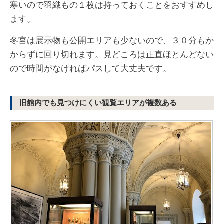
寒いので羽織もの１枚は持っておくことをおすすめし
ます。
冬宮は展示物も公開エリアも少ないので、３０分もか
からずに回り切れます。見どころは正直ほとんどない
ので時間がなければパスして大丈夫です。
旧館内でも見つけにくい観覧エリアが複数ある