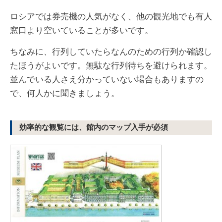
ロシアでは券売機の人気がなく、他の観光地でも有人
窓口より空いていることが多いです。
ちなみに、行列していたらなんのための行列か確認し
たほうがよいです。無駄な行列待ちを避けられます。
並んでいる人さえ分かっていない場合もありますの
で、何人かに聞きましょう。
効率的な観覧には、館内のマップ入手が必須