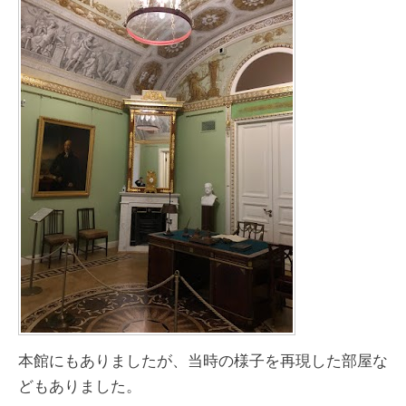
本館にもありましたが、当時の様子を再現した部屋な
どもありました。