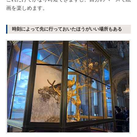
画を楽しめます。
時刻によって先に行っておいたほうがいい場所もある