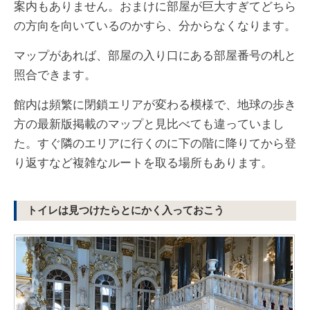
案内もありません。おまけに部屋が巨大すぎてどちら
の方向を向いているのかすら、分からなくなります。
マップがあれば、部屋の入り口にある部屋番号の札と
照合できます。
館内は頻繁に閉鎖エリアが変わる模様で、地球の歩き
方の最新版掲載のマップと見比べても違っていまし
た。すぐ隣のエリアに行くのに下の階に降りてから登
り返すなど複雑なルートを取る場所もあります。
トイレは見つけたらとにかく入っておこう