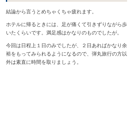
結論から言うとめちゃくちゃ疲れます。
ホテルに帰るときには、足が痛くて引きずりながら歩
いたくらいです。満足感はかなりのものでしたが。
今回は日程上１日のみでしたが、２日あればかなり余
裕をもってみられるようになるので、弾丸旅行の方以
外は素直に時間を取りましょう。