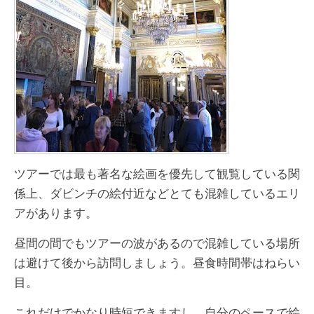
ツアーでは最も著名な絵画を優先して観覧している関
係上、ダビンチの絵付近などとても混雑しているエリ
アがあります。
昼間の間でもツアーの波があるので混雑している場所
は避けて後から訪問しましょう。昼食時間帯はねらい
目。
これだけでかなり時短できますし、自分のペースで絵