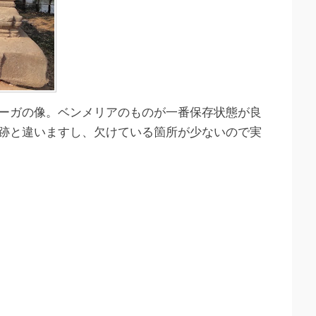
ーガの像。ベンメリアのものが一番保存状態が良
跡と違いますし、欠けている箇所が少ないので実