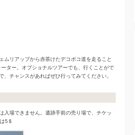
ェムリアップから赤茶けたデコボコ道を走ること
チャーター。オプショナルツアーでも、行くことがで
で、チャンスがあればぜひ行ってみてください。
は入場できません。遺跡手前の売り場で、チケッ
は5＄