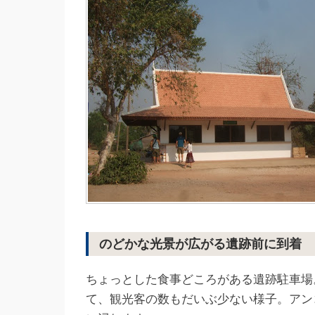
のどかな光景が広がる遺跡前に到着
ちょっとした食事どころがある遺跡駐車場
て、観光客の数もだいぶ少ない様子。アン