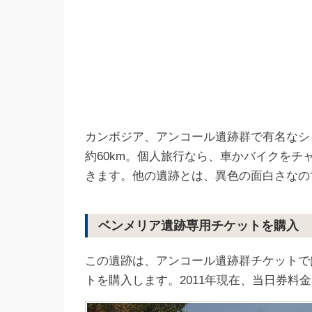
カンボジア、アンコール遺跡群で有名なシ
約60km。個人旅行なら、車かバイクを
きます。他の遺跡とは、異色の面白さなの
ベンメリア遺跡専用チケットを購入
この遺跡は、アンコール遺跡群チケットで
トを購入します。2011年現在、当日券料金