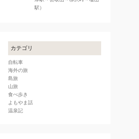
駅）
カテゴリ
自転車
海外の旅
島旅
山旅
食べ歩き
よもやま話
温泉記