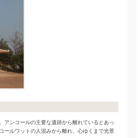
。アンコールの主要な遺跡から離れているとあっ
コールワットの人混みから離れ、心ゆくまで光景