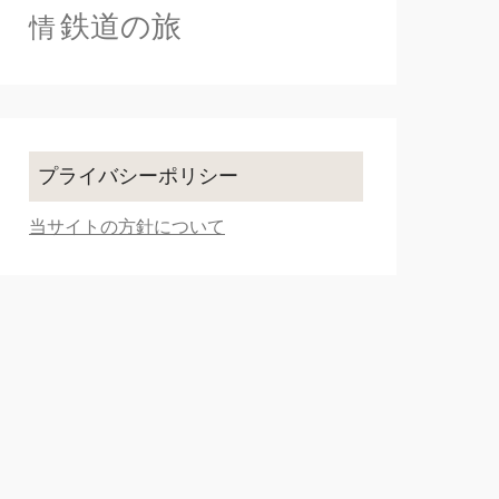
鉄道の旅
情
プライバシーポリシー
当サイトの方針について