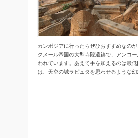
カンボジアに行ったらぜひおすすめなのが
クメール帝国の大型寺院遺跡で、アンコー
われています。あえて手を加えるのは最低
は、天空の城ラピュタを思わせるような幻