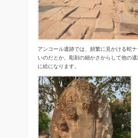
アンコール遺跡では、頻繁に見かける蛇ナ
いのだとか。彫刻の細かさからして他の遺
に絵になります。