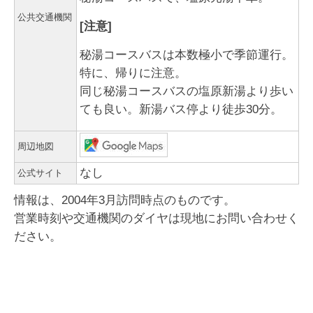
公共交通機関
[注意]
秘湯コースバスは本数極小で季節運行。
特に、帰りに注意。
同じ秘湯コースバスの塩原新湯より歩い
ても良い。新湯バス停より徒歩30分。
周辺地図
なし
公式サイト
情報は、2004年3月訪問時点のものです。
営業時刻や交通機関のダイヤは現地にお問い合わせく
ださい。