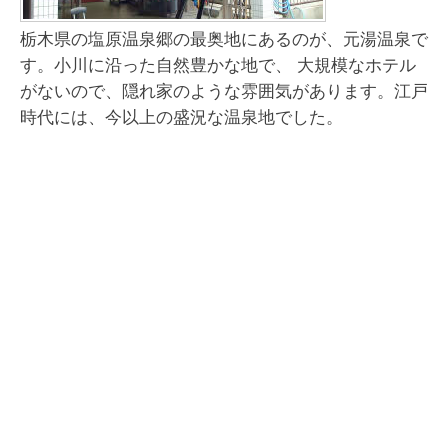
栃木県の塩原温泉郷の最奥地にあるのが、元湯温泉で
す。小川に沿った自然豊かな地で、 大規模なホテル
がないので、隠れ家のような雰囲気があります。江戸
時代には、今以上の盛況な温泉地でした。