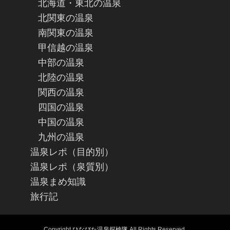
北海道・東北の温泉
北関東の温泉
南関東の温泉
甲信越の温泉
中部の温泉
北陸の温泉
関西の温泉
四国の温泉
中国の温泉
九州の温泉
温泉レポ（目的別）
温泉レポ（泉質別）
温泉まめ知識
旅行記
Copyright
ひなびた温泉探検隊
All Rights Reserved.