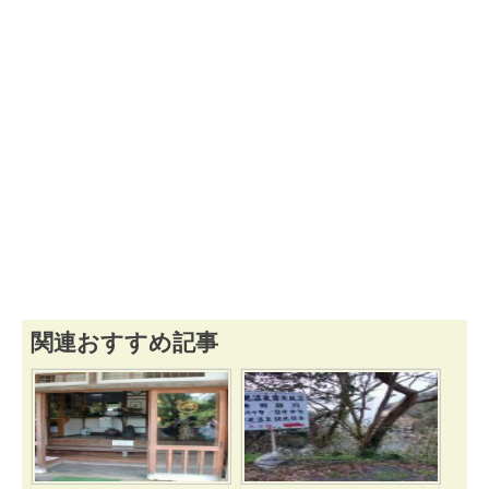
関連おすすめ記事