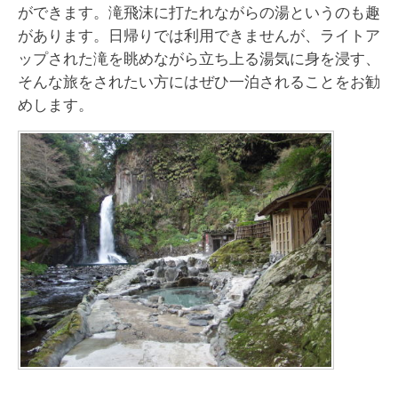
ができます。滝飛沫に打たれながらの湯というのも趣
があります。日帰りでは利用できませんが、ライトア
ップされた滝を眺めながら立ち上る湯気に身を浸す、
そんな旅をされたい方にはぜひ一泊されることをお勧
めします。