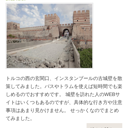
トルコの西の玄関口、インスタンブールの古城壁を散
策してみました。バスやトラムを使えば短時間でも楽
しめるのでおすすめです。 城壁を訪れた人のWEBサ
イトはいくつもあるのですが、具体的な行き方や注意
事項はあまり見かけません。 せっかくなのでまとめ
てみました。