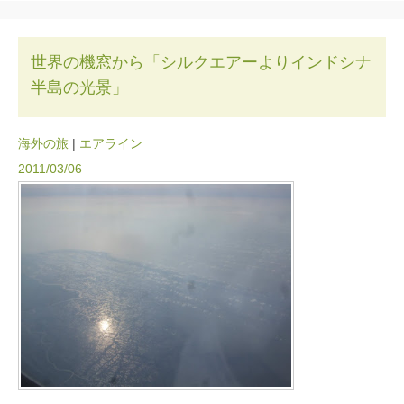
世界の機窓から「シルクエアーよりインドシナ
半島の光景」
海外の旅
|
エアライン
2011/03/06