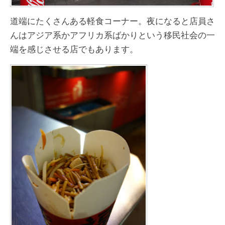
道端にたくさんある軽食コーナー。夜になると店員さ
んはアジア系かアフリカ系ばかりという移民社会の一
端を感じさせる店でもあります。