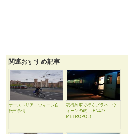
関連おすすめ記事
オーストリア ウィーン自
夜行列車で行くプラハ・ウ
転車事情
ィーンの旅 (EN477
METROPOL)