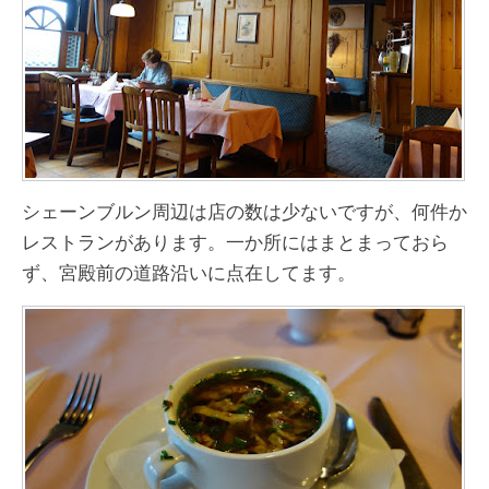
シェーンブルン周辺は店の数は少ないですが、何件か
レストランがあります。一か所にはまとまっておら
ず、宮殿前の道路沿いに点在してます。