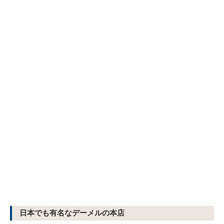
日本でも有名なデーメルの本店