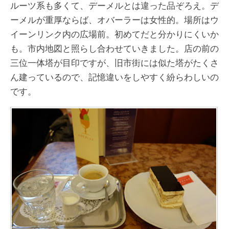
ルーツ系も多くて、デーメルとは違った品ぞろえ。デ
ーメルが重厚ならば、オバーラーは女性的。場所はウ
イーンリンク内の広場前。初めてだと分かりにくいか
も。市内地図と照らし合わせていきました。店の前の
三位一体塔が目印ですが、旧市街には似た塔がたくさ
ん建っているので、記憶違いをしやすく紛らわしいの
です。