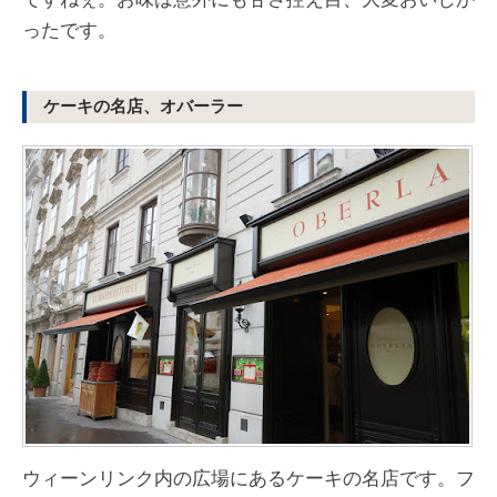
ったです。
ケーキの名店、オバーラー
ウィーンリンク内の広場にあるケーキの名店です。フ