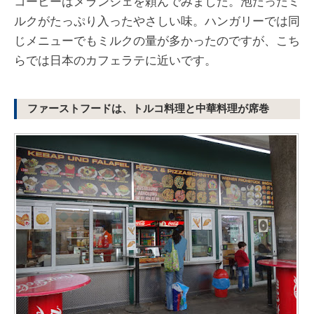
コーヒーはメランジェを頼んでみました。泡だったミ
ルクがたっぷり入ったやさしい味。ハンガリーでは同
じメニューでもミルクの量が多かったのですが、こち
らでは日本のカフェラテに近いです。
ファーストフードは、トルコ料理と中華料理が席巻