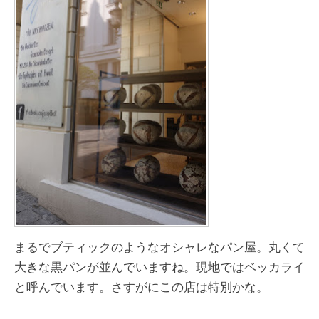
まるでブティックのようなオシャレなパン屋。丸くて
大きな黒パンが並んでいますね。現地ではベッカライ
と呼んでいます。さすがにこの店は特別かな。