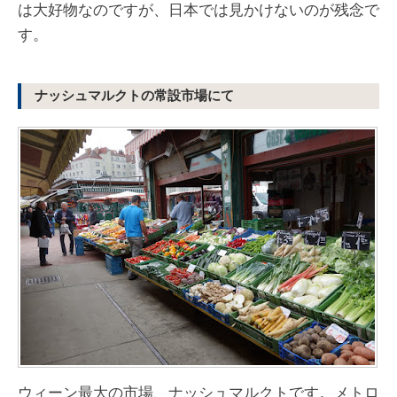
は大好物なのですが、日本では見かけないのが残念で
す。
ナッシュマルクトの常設市場にて
ウィーン最大の市場、ナッシュマルクトです。メトロ