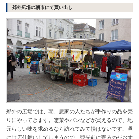
郊外広場の朝市にて買い出し
郊外の広場では、朝、農家の人たちが手作りの品を売
りにやってきます。惣菜やパンなどが買えるので、地
元らしい味を求めるなら訪れてみて損はないです。昼
には店仕舞いしてしまうので、観光前に寄るのがおす