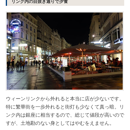
リンク内の目抜き通りで夕食
ウィーンリンクから外れると本当に店が少ないです。
特に繁華街を一歩外れると街灯も少なくて真っ暗。リ
ンク内は銀座に相当するので、総じて値段が高いので
すが、土地勘のない身としてはやむをえません。