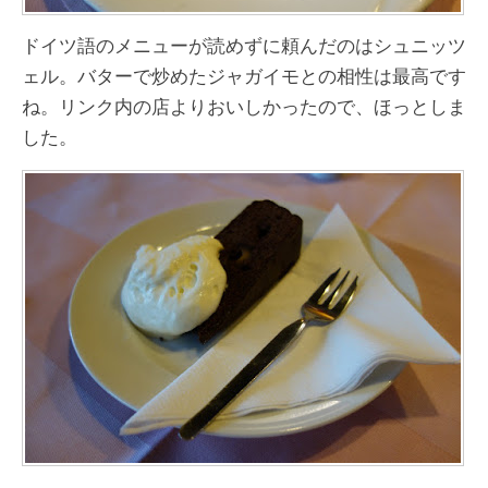
ドイツ語のメニューが読めずに頼んだのはシュニッツ
ェル。バターで炒めたジャガイモとの相性は最高です
ね。リンク内の店よりおいしかったので、ほっとしま
した。