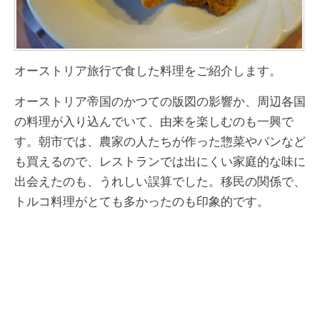
オーストリア旅行で食した料理をご紹介します。
オーストリア帝国のかつての版図の影響か、周辺各国
の料理が入り込んでいて、由来を楽しむのも一興で
す。朝市では、農家の人たちが作った惣菜やパンなど
も買えるので、レストランでは出にくい家庭的な味に
出会えたのも、うれしい誤算でした。移民の関係で、
トルコ料理がとても多かったのも印象的です。