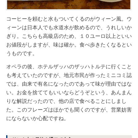
コーヒーを頼むと水もついてくるのがウィーン風。ウ
ィーンは日本人でも水道水が飲めるので、うれしいか
ぎり。こちらも高級店のため、１０ユーロ以上といい
お値段がしますが、味は確か。食べ歩きたくなるとい
うものです。
オペラの後、ホテルザッハのザッハトルテに行くこと
も考えていたのですが、地元市民が作ったミニコミ誌
では、由来で有名になったのであって味が理由ではな
い。お金を捨ててもいいならどうぞという、あんまん
りな解説だったので、他の店で食べることにしまし
た。このフレーズはほかでも聞くのですが、営業妨害
にならないか心配ですね。