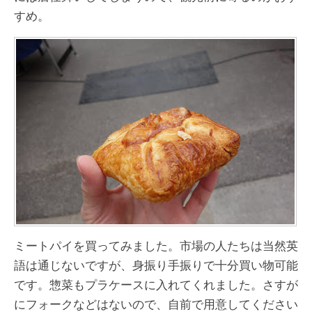
すめ。
ミートパイを買ってみました。市場の人たちは当然英
語は通じないですが、身振り手振りで十分買い物可能
です。惣菜もプラケースに入れてくれました。さすが
にフォークなどはないので、自前で用意してください