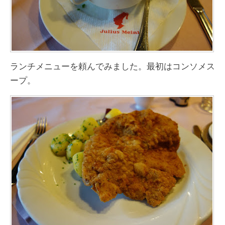
ランチメニューを頼んでみました。最初はコンソメス
ープ。