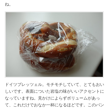
ね。
ドイツプレッツェル。モチモチしていて、とてもおい
しいです。表面についた岩塩の味がいいアクセントに
なっていますね。見かけによらずボリュームがあっ
て、これだけでおなか一杯になるほどです。このパン