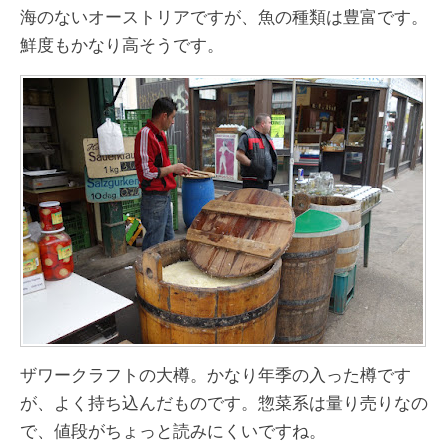
海のないオーストリアですが、魚の種類は豊富です。
鮮度もかなり高そうです。
ザワークラフトの大樽。かなり年季の入った樽です
が、よく持ち込んだものです。惣菜系は量り売りなの
で、値段がちょっと読みにくいですね。