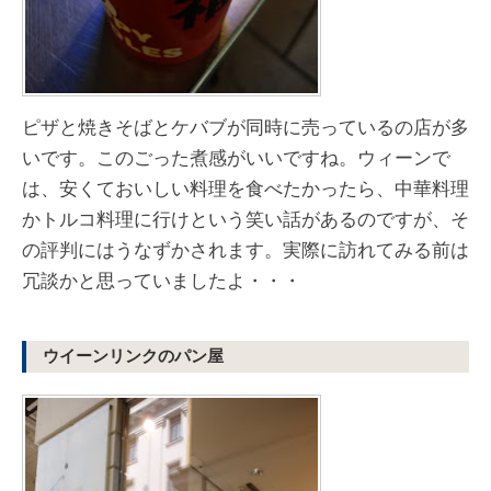
ピザと焼きそばとケバブが同時に売っているの店が多
いです。このごった煮感がいいですね。ウィーンで
は、安くておいしい料理を食べたかったら、中華料理
かトルコ料理に行けという笑い話があるのですが、そ
の評判にはうなずかされます。実際に訪れてみる前は
冗談かと思っていましたよ・・・
ウイーンリンクのパン屋