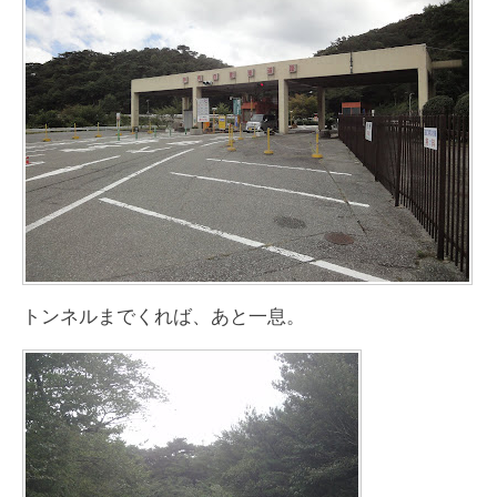
トンネルまでくれば、あと一息。