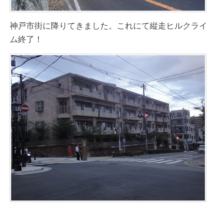
神戸市街に降りてきました。これにて縦走ヒルクライ
ム終了！