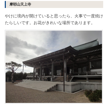
摩耶山天上寺
やけに境内が開けていると思ったら、火事で一度焼け
たらしいです。お花がきれいな場所であります。