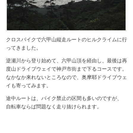
クロスバイクで六甲山縦走ルートのヒルクライムに行
ってきました。
逆瀬川から登り始めて、六甲山頂を経由し、最後は再
度山ドライブウェイで神戸市街まで下るコースです。
なかなか来れないところなので、奥摩耶ドライブウェ
イも寄ってみます。
途中ルートは、バイク禁止の区間も多いのですが、
自転車ならば問題なく走り抜けられます。