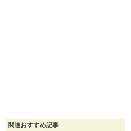
関連おすすめ記事