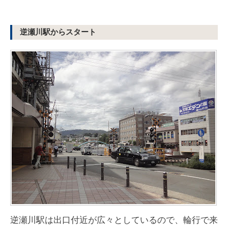
逆瀬川駅からスタート
逆瀬川駅は出口付近が広々としているので、輪行で来