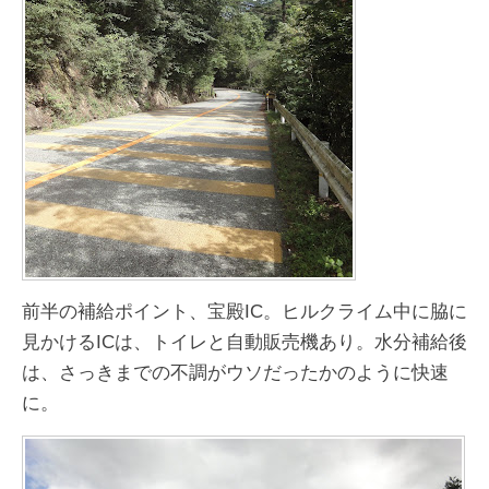
前半の補給ポイント、宝殿IC。ヒルクライム中に脇に
見かけるICは、トイレと自動販売機あり。水分補給後
は、さっきまでの不調がウソだったかのように快速
に。