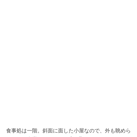
食事処は一階。斜面に面した小屋なので、外も眺めら