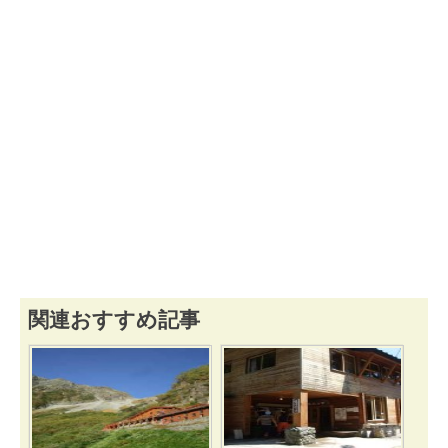
関連おすすめ記事