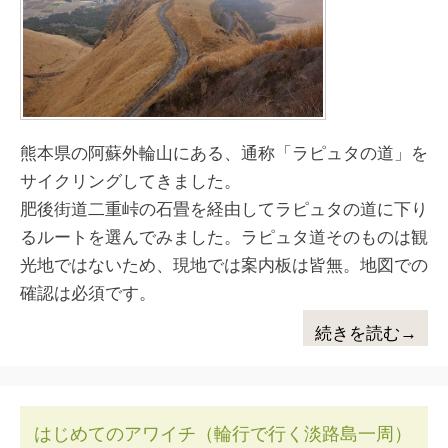
熊本県の阿蘇外輪山にある、通称「ラピュタの道」を
サイクリングしてきました。
肥後街道二重峠の石畳を経由してラピュタの道に下り
るルートを選んでみました。ラピュタ道そのものは観
光地ではないため、現地では案内板は皆無。地図での
確認は必須です。
続きを読む→
はじめてのアワイチ（輪行で行く淡路島一周）