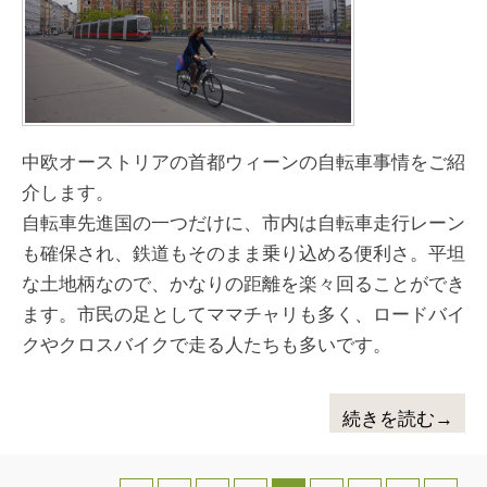
中欧オーストリアの首都ウィーンの自転車事情をご紹
介します。
自転車先進国の一つだけに、市内は自転車走行レーン
も確保され、鉄道もそのまま乗り込める便利さ。平坦
な土地柄なので、かなりの距離を楽々回ることができ
ます。市民の足としてママチャリも多く、ロードバイ
クやクロスバイクで走る人たちも多いです。
続きを読む→