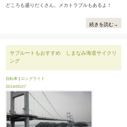
どころも盛りだくさん。メカトラブルもあるよ！
続きを読む→
サブルートもおすすめ しまなみ海道サイクリ
ング
自転車
|
ロングライド
2014/05/27